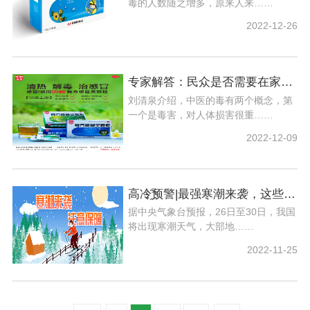
毒的人数随之增多，原来人来……
2022-12-26
专家解答：民众是否需要在家中备有抗病毒药物？
刘清泉介绍，中医的毒有两个概念，第
一个是毒害，对人体损害很重……
2022-12-09
高冷҈预警|最强寒潮来袭，这些人群要注意防范
据中央气象台预报，26日至30日，我国
将出现寒潮天气，大部地……
2022-11-25