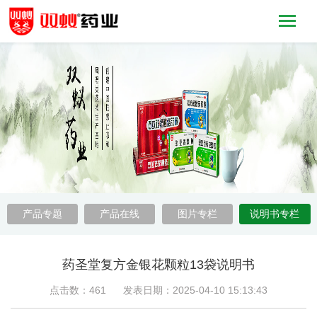
产品专题
产品在线
图片专栏
说明书专栏
药圣堂复方金银花颗粒13袋说明书
点击数：461 发表日期：2025-04-10 15:13:43