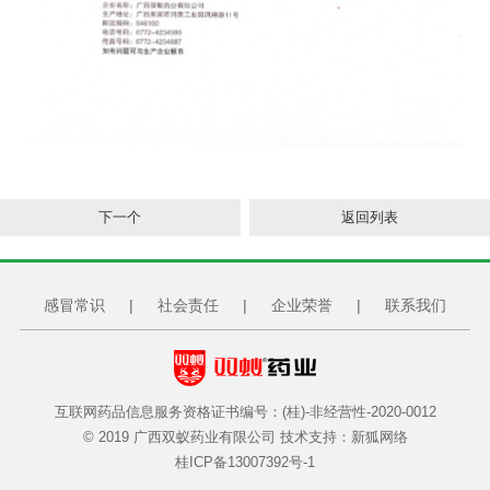
下一个
返回列表
感冒常识
|
社会责任
|
企业荣誉
|
联系我们
互联网药品信息服务资格证书编号：(桂)-非经营性-2020-0012
© 2019 广西双蚁药业有限公司 技术支持：
新狐网络
桂ICP备13007392号-1