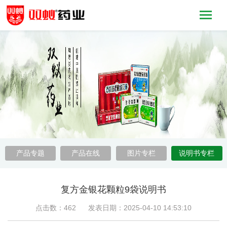
产品专题
产品在线
图片专栏
说明书专栏
复方金银花颗粒9袋说明书
点击数：462 发表日期：2025-04-10 14:53:10