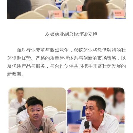
双蚁药业副总经理梁立艳
面对行业变革与激烈竞争，双蚁药业将凭借独特的壮
药资源优势、严格的质量管控体系与创新的市场策略，以
及优质产品与服务，与合作伙伴共同携手开辟壮药发展的
新蓝海。