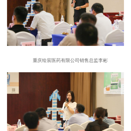
重庆绘宸医药有限公司销售总监李彬