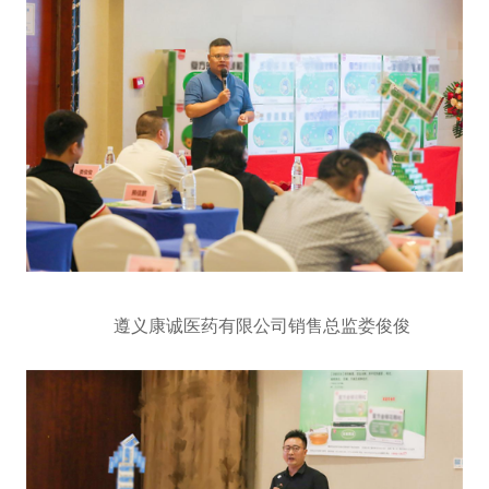
遵义康诚医药有限公司销售总监娄俊俊