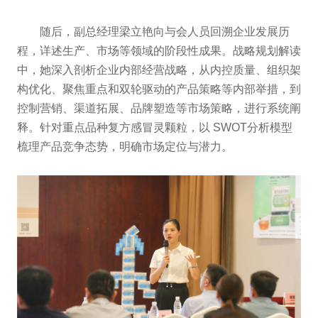
随后，副总经理梁立艳向与会人员回溯企业发展历
程，详述生产、市场等领域的阶段性成果。战略规划解读
中，她深入剖析企业内部经营战略，从内控质量、组织架
构优化、聚焦重点和双轮驱动的产品策略等内部举措，到
控制营销、渠道拓展、品牌塑造等市场策略，进行系统阐
释。针对重点品种复方感冒灵颗粒，以 SWOT分析模型
梳理产品竞争态势，明确市场定位与潜力。