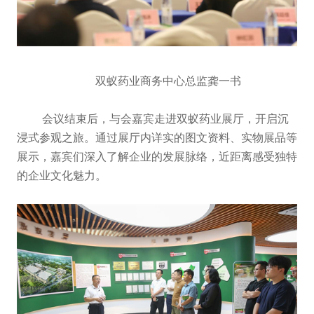
双蚁药业商务中心总监龚一书
会议结束后，与会嘉宾走进双蚁药业展厅，开启沉
浸式参观之旅。通过展厅内详实的图文资料、实物展品等
展示，嘉宾们深入了解企业的发展脉络，近距离感受独特
的企业文化魅力。