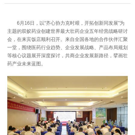
6月16日，以“齐心协力克时艰，开拓创新同发展”为
主题的双蚁药业创建世界最大壮药企业五年经营战略研讨
会，在来宾饭店顺利召开。来自全国各地的合作伙伴汇聚
一堂，围绕医药行业趋势、企业发展战略、产品布局规划
等核心议题展开深度探讨，共商企业发展新路径，擘画壮
药产业未来蓝图。