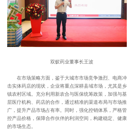
双蚁药业董事长王波
在市场策略方面，鉴于大城市市场竞争激烈、电商冲
击实体药店的现状，企业将重点深耕县域市场，尤其是乡
镇农村区域。充分利用新农合与医保统筹政策，加强与基
层医疗机构、药店的合作，通过精准的渠道布局与市场推
广，提升产品市场占有率。同时，强化控销体系，严格管
控产品价格，保障合作伙伴的利润空间，构建稳定、健康
的市场生态。