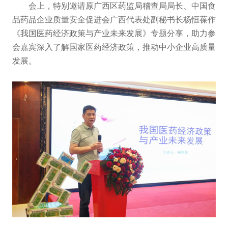
会上，特别邀请原广西区药监局稽查局局长、中国食
品药品企业质量安全促进会广西代表处副秘书长杨恒葆作
《我国医药经济政策与产业未来发展》专题分享，助力参
会嘉宾深入了解国家医药经济政策，推动中小企业高质量
发展。