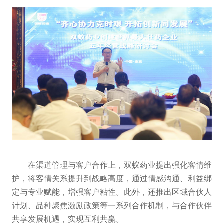
在渠道管理与客户合作上，双蚁药业提出强化客情维
护，将客情关系提升到战略高度，通过情感沟通、利益绑
定与专业赋能，增强客户粘性。此外，还推出区域合伙人
计划、品种聚焦激励政策等一系列合作机制，与合作伙伴
共享发展机遇，实现互利共赢。