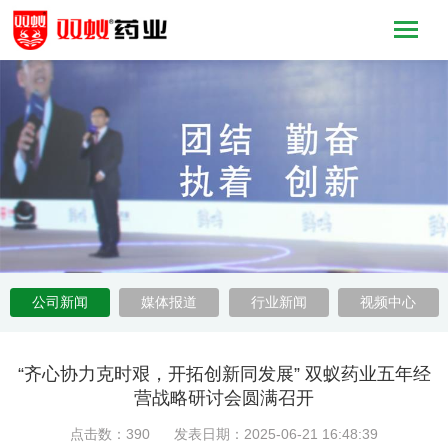
公司新闻
媒体报道
行业新闻
视频中心
“齐心协力克时艰，开拓创新同发展” 双蚁药业五年经
营战略研讨会圆满召开
点击数：390 发表日期：2025-06-21 16:48:39