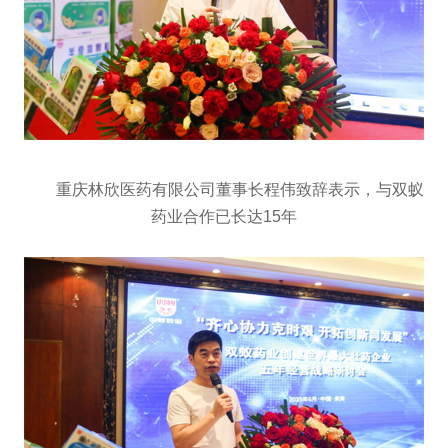
重庆林欣医药有限公司董事长程伟致辞表示，与双蚁
药业合作已长达15年