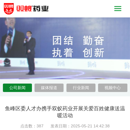
公司新闻
媒体报道
行业新闻
视频中心
鱼峰区委人才办携手双蚁药业开展关爱百姓健康送温
暖活动
点击数：387 发表日期：2025-05-21 14:42:38