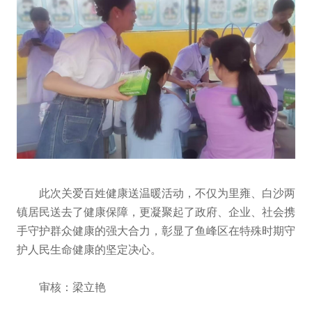
此次关爱百姓健康送温暖活动，不仅为里雍、白沙两
镇居民送去了健康保障，更凝聚起了政府、企业、社会携
手守护群众健康的强大合力，彰显了鱼峰区在特殊时期守
护人民生命健康的坚定决心。
审核：梁立艳