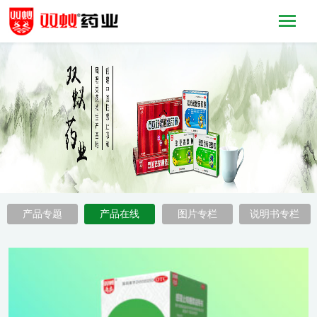
产品专题
产品在线
图片专栏
说明书专栏