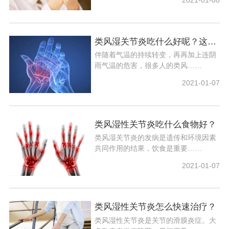
2021-01-08
类风湿关节炎吃什么好呢？这4种食材不容错过
伴随着气温的持续转变，再再加上连阴
雨气温的危害，很多人的类风……
2021-01-07
类风湿性关节炎吃什么食物好？
类风湿关节炎的发病是遗传和环境因素
共同作用的结果，饮食是重要……
2021-01-07
类风湿性关节炎怎么快速治疗？
类风湿性关节炎是关节的滑膜炎症。大