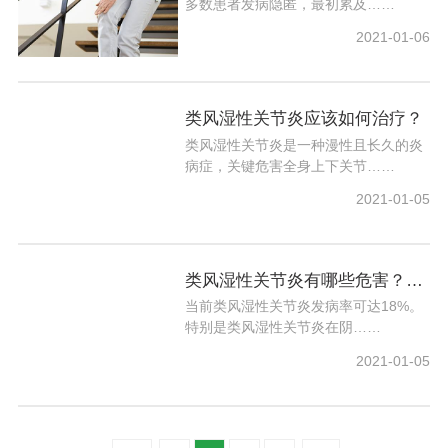
多数患者发病隐匿，最初累及……
2021-01-06
类风湿性关节炎应该如何治疗？
类风湿性关节炎是一种漫性且长久的炎
病症，关键危害全身上下关节……
2021-01-05
类风湿性关节炎有哪些危害？得了类风湿关节炎的原因是什么？
当前类风湿性关节炎发病率可达18%。
特别是类风湿性关节炎在阴……
2021-01-05