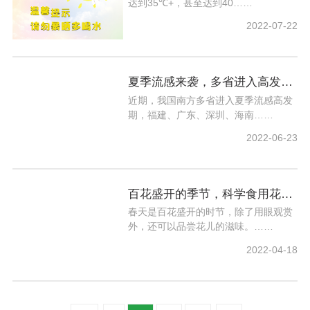
达到35℃+，甚至达到40……
2022-07-22
夏季流感来袭，多省进入高发期，注意防范
近期，我国南方多省进入夏季流感高发
期，福建、广东、深圳、海南……
2022-06-23
百花盛开的季节，科学食用花类食物
春天是百花盛开的时节，除了用眼观赏
外，还可以品尝花儿的滋味。……
2022-04-18