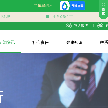
官方微博
新闻资讯
社会责任
健康知识
联系