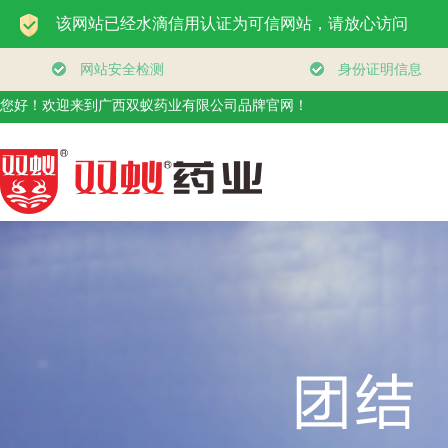
您好！欢迎来到广西双蚁药业有限公司品牌官网！