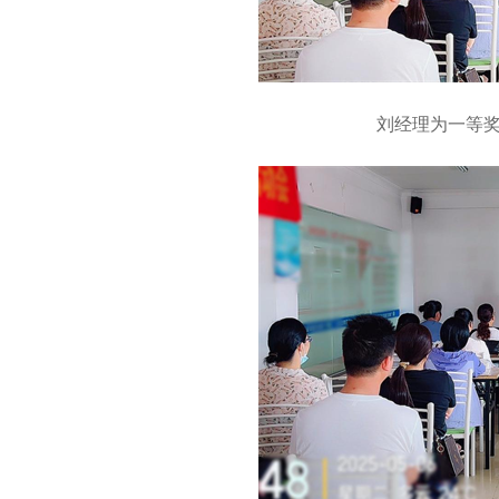
刘经理为一等奖-