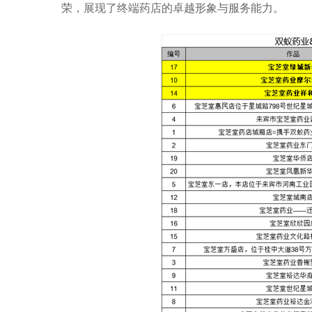
荣，展现了终端药店的卓越形象与服务能力。