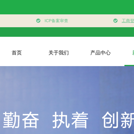
首页
关于我们
产品中心