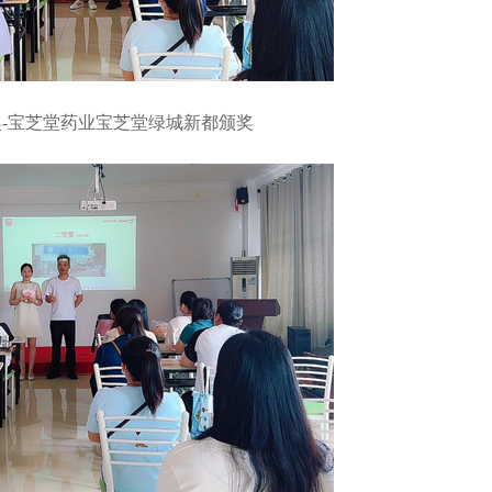
宝芝堂药业宝芝堂绿城新都颁奖