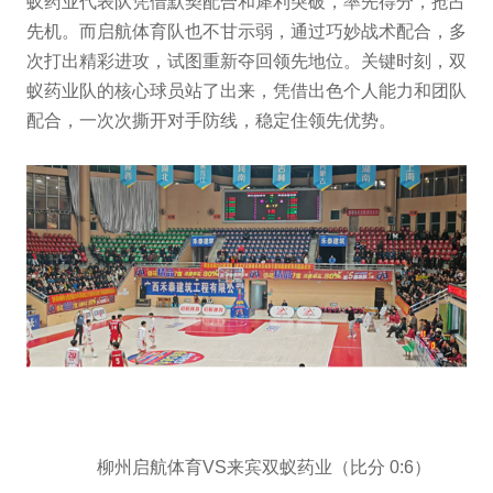
蚁药业代表队凭借默契配合和犀利突破，率先得分，抢占
先机。而启航体育队也不甘示弱，通过巧妙战术配合，多
次打出精彩进攻，试图重新夺回领先地位。关键时刻，双
蚁药业队的核心球员站了出来，凭借出色个人能力和团队
配合，一次次撕开对手防线，稳定住领先优势。
柳州启航体育VS来宾双蚁药业（比分 0:6）