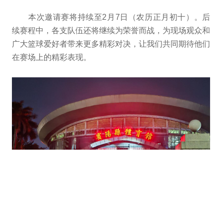
本次邀请赛将持续至2月7日（农历正月初十）。后
续赛程中，各支队伍还将继续为荣誉而战，为现场观众和
广大篮球爱好者带来更多精彩对决，让我们共同期待他们
在赛场上的精彩表现。