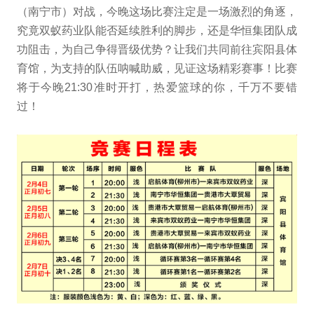
（南宁市）对战，今晚这场比赛注定是一场激烈的角逐，
究竟双蚁药业队能否延续胜利的脚步，还是华恒集团队成
功阻击，为自己争得晋级优势？让我们共同前往宾阳县体
育馆，为支持的队伍呐喊助威，见证这场精彩赛事！比赛
将于今晚21:30准时开打，热爱篮球的你，千万不要错
过！