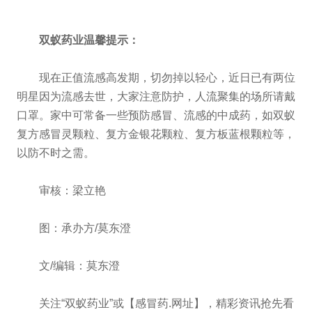
双蚁药业温馨提示：
现在正值流感高发期，切勿掉以轻心，近日已有两位
明星因为流感去世，大家注意防护，人流聚集的场所请戴
口罩。家中可常备一些预防感冒、流感的中成药，如双蚁
复方感冒灵颗粒、复方金银花颗粒、复方板蓝根颗粒等，
以防不时之需。
审核：梁立艳
图：承办方/莫东澄
文/编辑：莫东澄
关注“双蚁药业”或【感冒药.网址】，精彩资讯抢先看