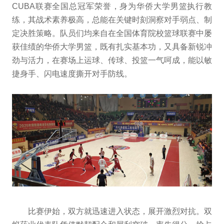
CUBA联赛全国总冠军荣誉，身为华侨大学男篮执行教
练，其战术素养极高，总能在关键时刻洞察对手弱点、制
定决胜策略。队员们均来自在全国体育院校篮球联赛中屡
获佳绩的华侨大学男篮，既有扎实基本功，又具备新锐冲
劲与活力，在赛场上运球、传球、投篮一气呵成，能以敏
捷身手、闪电速度撕开对手防线。
比赛伊始，双方就迅速进入状态，展开激烈对抗。双