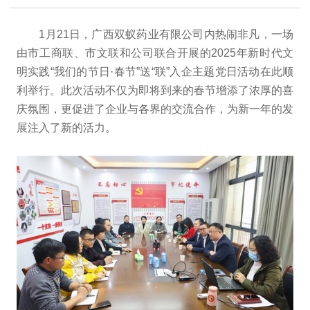
1月21日，广西双蚁药业有限公司内热闹非凡，一场
由市工商联、市文联和公司联合开展的2025年新时代文
明实践“我们的节日·春节”送“联”入企主题党日活动在此顺
利举行。此次活动不仅为即将到来的春节增添了浓厚的喜
庆氛围，更促进了企业与各界的交流合作，为新一年的发
展注入了新的活力。