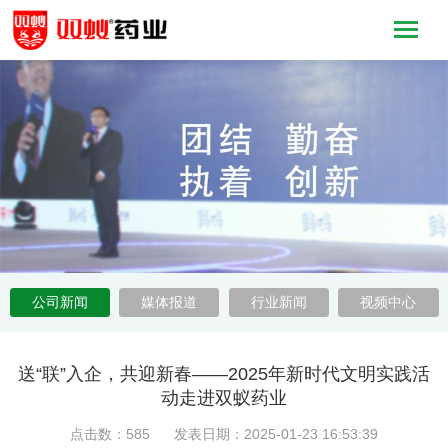
公司新闻
媒体报道
行业新闻
视频中心
送“联”入企，共迎新春——2025年新时代文明实践活
动走进双蚁药业
点击数：585 发表日期：2025-01-23 16:53:39