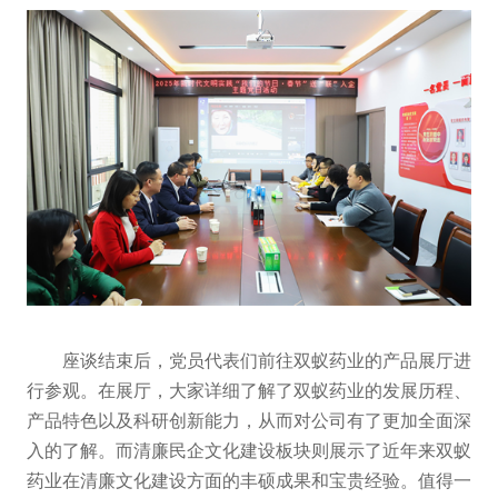
座谈结束后，党员代表们前往双蚁药业的产品展厅进
行参观。在展厅，大家详细了解了双蚁药业的发展历程、
产品特色以及科研创新能力，从而对公司有了更加全面深
入的了解。而清廉民企文化建设板块则展示了近年来双蚁
药业在清廉文化建设方面的丰硕成果和宝贵经验。值得一