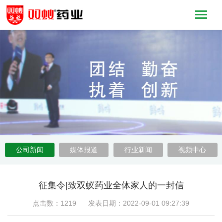
公司新闻
媒体报道
行业新闻
视频中心
征集令|致双蚁药业全体家人的一封信
点击数：1219 发表日期：2022-09-01 09:27:39