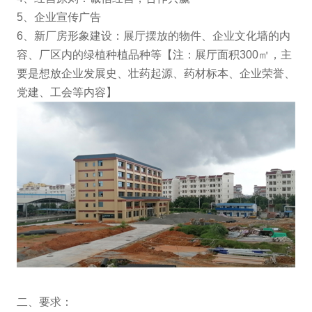
5、企业宣传广告
6、新厂房形象建设：展厅摆放的物件、企业文化墙的内
容、厂区内的绿植种植品种等【注：展厅面积300㎡，主
要是想放企业发展史、壮药起源、药材标本、企业荣誉、
党建、工会等内容】
二、要求：