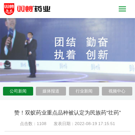
公司新闻
媒体报道
行业新闻
视频中心
赞！双蚁药业重点品种被认定为民族药“壮药”
点击数：1108 发表日期：2022-08-19 17:15:51