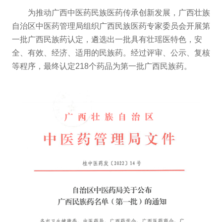
为推动广西中医药民族医药传承创新发展，广西壮族
自治区中医药管理局组织广西民族医药专家委员会开展第
一批广西民族药认定，遴选出一批具有壮瑶医特色，安
全、有效、经济、适用的民族药。经过评审、公示、复核
等程序，最终认定218个药品为第一批广西民族药。