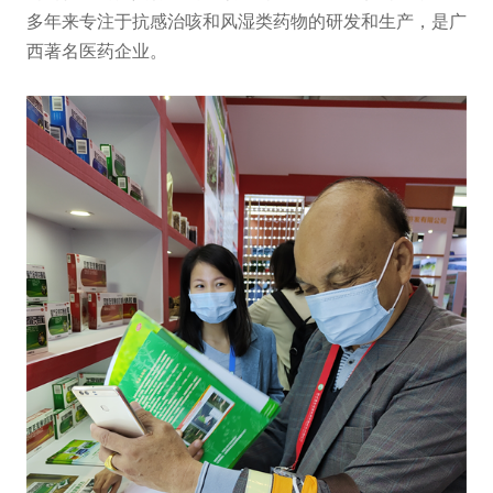
多年来专注于抗感治咳和风湿类药物的研发和生产，是广
西著名医药企业。