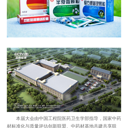
本届大会由中国工程院医药卫生学部指导，国家中药
材标准化与质量评估创新联盟、中药材基地共建共享联