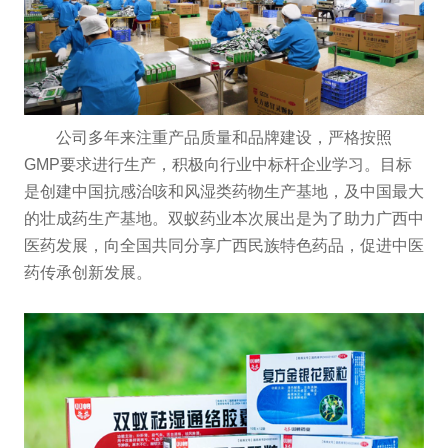
公司多年来注重产品质量和品牌建设，严格按照
GMP要求进行生产，积极向行业中标杆企业学习。目标
是创建中国抗感治咳和风湿类药物生产基地，及中国最大
的壮成药生产基地。双蚁药业本次展出是为了助力广西中
医药发展，向全国共同分享广西民族特色药品，促进中医
药传承创新发展。