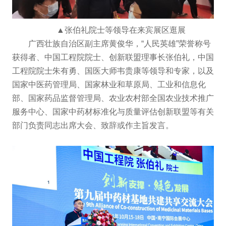
▲张伯礼院士等领导在来宾展区逛展
广西壮族自治区副主席黄俊华，“人民英雄”荣誉称号
获得者、中国工程院院士、创新联盟理事长张伯礼，中国
工程院院士朱有勇、国医大师韦贵康等领导和专家，以及
国家中医药管理局、国家林业和草原局、工业和信息化
部、国家药品监督管理局、农业农村部全国农业技术推广
服务中心、国家中药材标准化与质量评估创新联盟等有关
部门负责同志出席大会、致辞或作主旨发言。