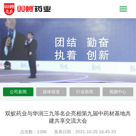
公司新闻
媒体报道
行业新闻
视频中心
双蚁药业与华润三九等名企亮相第九届中药材基地共
建共享交流大会
点击数：1396 发表日期：2021-10-25 16:45:33