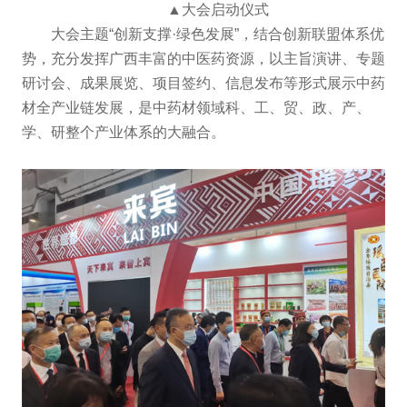
▲大会启动仪式
大会主题“创新支撑·绿色发展”，结合创新联盟体系优
势，充分发挥广西丰富的中医药资源，以主旨演讲、专题
研讨会、成果展览、项目签约、信息发布等形式展示中药
材全产业链发展，是中药材领域科、工、贸、政、产、
学、研整个产业体系的大融合。