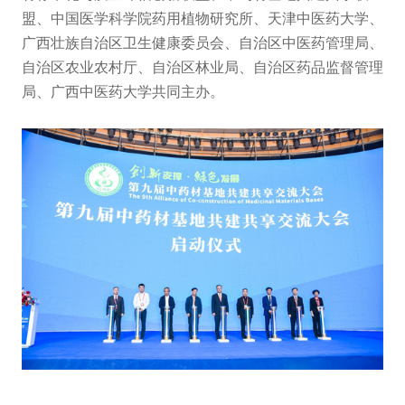
盟、中国医学科学院药用植物研究所、天津中医药大学、
广西壮族自治区卫生健康委员会、自治区中医药管理局、
自治区农业农村厅、自治区林业局、自治区药品监督管理
局、广西中医药大学共同主办。