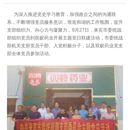
为深入推进党史学习教育，加强政企之间的沟通联
系，不断增强党员服务意识，营造和谐的工作氛围，提升
支部组织力、向心力与凝聚力，9月27日，来宾市委统战
部组织党员到双蚁药业开展主题党日联建活动，市委统战
部机关支部党员干部、入党积极分子，以及双蚁药业党支
部全体党员参加活动。