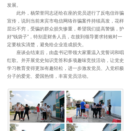
发展。
此外，杨荣誉同志还给在座的党员进行了反电信诈骗
宣传，说到当前来宾市电信网络诈骗案件持续高发，花样
层出不穷，受骗的群众损失惨重，希望我们提高警惕，护
好“钱袋子”，特别是财务人员，在接到领导要求转账时一
定要核实清楚，避免给企业造成损失。
座谈会结束后，由盘书记带领大家重温入党誓词和唱
红歌。并开展党史知识竞答和多项趣味竞技活动，让党史
学习教育变得更加有趣轻松，进一步激发党员、入党积极
分子的爱党、爱国热情，丰富党员活动。