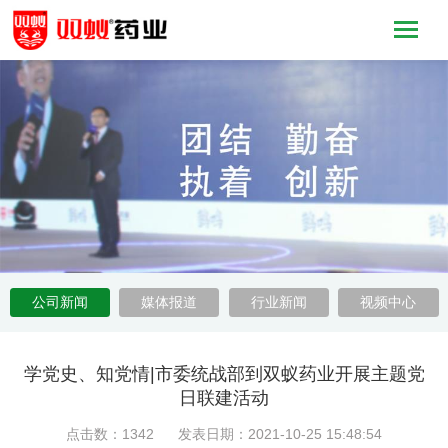
公司新闻
媒体报道
行业新闻
视频中心
学党史、知党情|市委统战部到双蚁药业开展主题党
日联建活动
点击数：1342 发表日期：2021-10-25 15:48:54