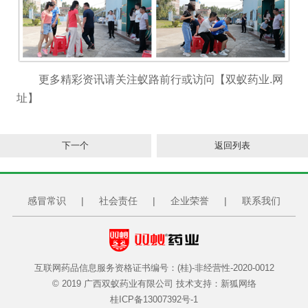
更多精彩资讯请关注蚁路前行或访问【双蚁药业.网
址】
下一个
返回列表
感冒常识
|
社会责任
|
企业荣誉
|
联系我们
互联网药品信息服务资格证书编号：(桂)-非经营性-2020-0012
© 2019 广西双蚁药业有限公司 技术支持：
新狐网络
桂ICP备13007392号-1