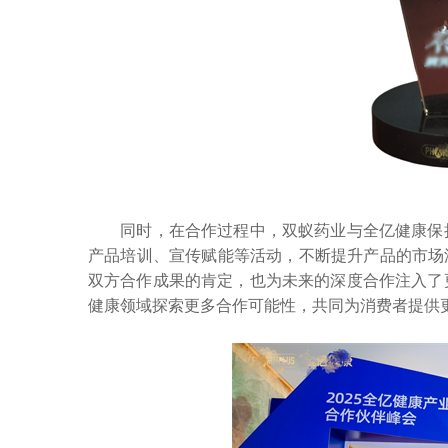
同时，在合作过程中，双蚁药业与全亿健康保持
产品培训、宣传赋能等活动，不断提升产品的市场
双方合作成果的肯定，也为未来的深度合作注入了
健康领域探索更多合作可能性，共同为消费者提供