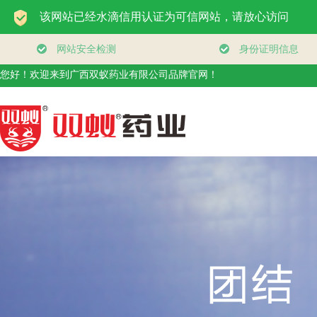
您好！欢迎来到广西双蚁药业有限公司品牌官网！