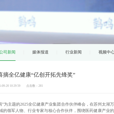
公司新闻
媒体报道
行业新闻
视频中
喜摘全亿健康“亿创开拓先锋奖”
-20 10:29:59
点击数：281
”为主题的2025全亿健康产业集团合作伙伴峰会，在苏州太湖万
域的领军人物、行业专家与核心合作伙伴，围绕医药健康产业的