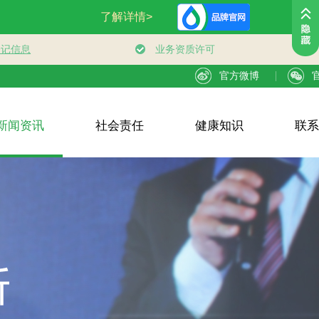
官方微博
新闻资讯
社会责任
健康知识
联系