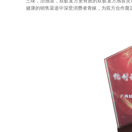
三味，治感冒，双蚁复方更有效的双蚁复方感冒灵
健康的销售渠道中深受消费者青睐，为双方合作奠