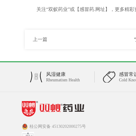
关注“双蚁药业”或【感冒药.网址】，更多精彩
上一篇
风湿健康
感冒常
Rheumatism Health
Cold Kno
桂公网安备 45130202000275号