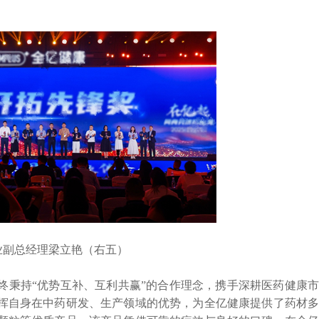
总经理梁立艳（右五）
秉持“优势互补、互利共赢”的合作理念，携手深耕医药健康市
挥自身在中药研发、生产领域的优势，为全亿健康提供了药材多