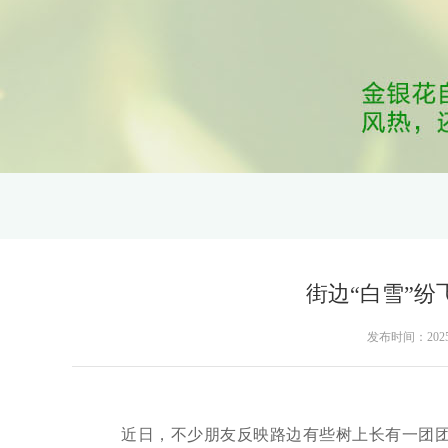
街边“白雪”
发布时间：2025-05
近日，不少朋友反映路边有些树上长有一团团