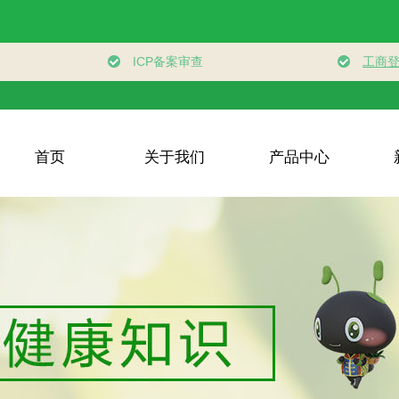
首页
关于我们
产品中心