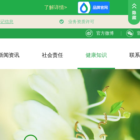
官方微博
新闻资讯
社会责任
健康知识
联系