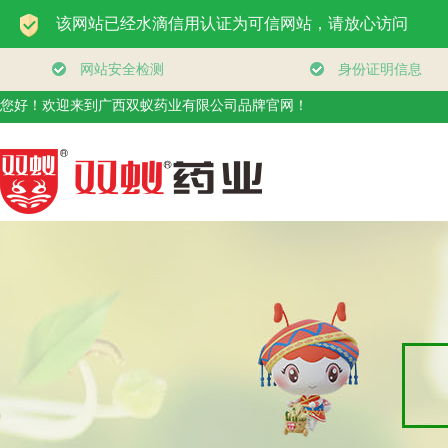
您好！欢迎来到广西双蚁药业有限公司品牌官网！