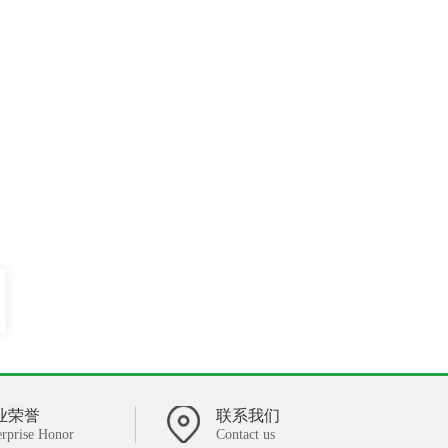
业荣誉
联系我们
erprise Honor
Contact us