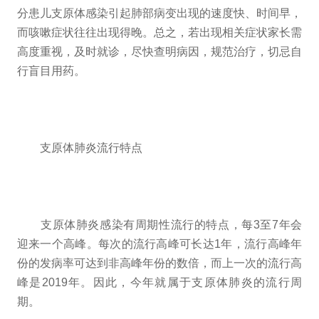
分患儿支原体感染引起肺部病变出现的速度快、时间早，
而咳嗽症状往往出现得晚。总之，若出现相关症状家长需
高度重视，及时就诊，尽快查明病因，规范治疗，切忌自
行盲目用药。
支原体肺炎流行特点
支原体肺炎感染有周期性流行的特点，每3至7年会
迎来一个高峰。每次的流行高峰可长达1年，流行高峰年
份的发病率可达到非高峰年份的数倍，而上一次的流行高
峰是2019年。因此，今年就属于支原体肺炎的流行周
期。