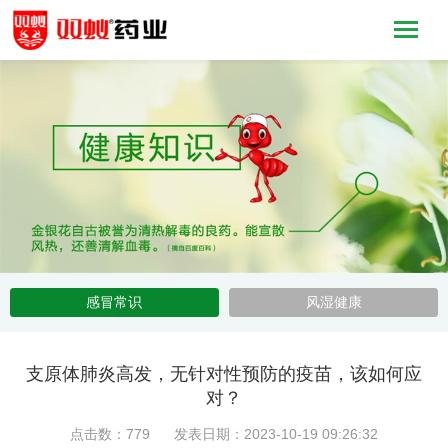
感冒常识
风湿健康
支原体肺炎高发，无针对性预防的疫苗，该如何应
对？
点击数：779 发表日期：2023-10-19 09:26:32