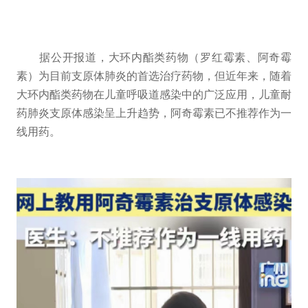
据公开报道，大环内酯类药物（罗红霉素、阿奇霉
素）为目前支原体肺炎的首选治疗药物，但近年来，随着
大环内酯类药物在儿童呼吸道感染中的广泛应用，儿童耐
药肺炎支原体感染呈上升趋势，阿奇霉素已不推荐作为一
线用药。