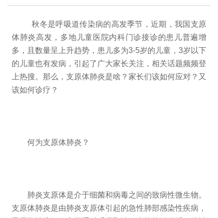
秋冬是呼吸道传染病的高发季节，近期，我国支原
体肺炎高发，多地儿童医院内科门诊接诊的患儿普遍增
多，且数量呈上升趋势，患儿多为3-5岁的儿童，3岁以下
的儿童也有发病，引起了广大家长关注，相关话题频频登
上热搜。那么，支原体肺炎是啥？家长们该如何应对？又
该如何诊疗？
何为支原体肺炎？
肺炎支原体是介于细菌和病毒之间的致病性微生物。
支原体肺炎是由肺炎支原体引起的急性肺部感染性疾病，