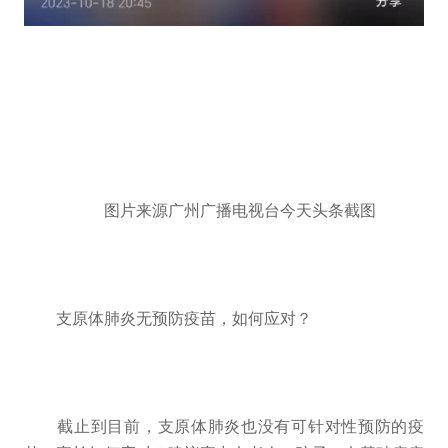
图片来源广州广播电视台今天头条截图
支原体肺炎无预防疫苗，如何应对？
截止到目前，支原体肺炎也没有可针对性预防的疫