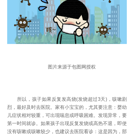
图片来源于包图网授权
所以，孩子如果反复发高烧(发烧超过3天)，咳嗽剧
烈，最好及时去医院。家有小宝宝的，尤其要注意：婴幼
儿症状相对较重，可出现喘息或呼吸困难。发现异常，要
第一时间就诊。如果孩子出现反复发烧或高热不退，即使
没有咳嗽或咳嗽较少，也建议去医院看诊：这是因为，部