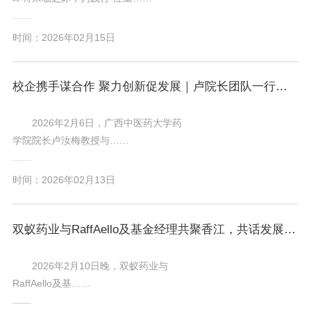
时间：2026年02月15日
校企携手谋合作 聚力创新促发展｜卢院长团队一行到访双蚁药业共探合作新路径
2026年2月6日，广西中医药大学药
学院院长卢汝梅教授与……
时间：2026年02月13日
双蚁药业与RaffAello及基金经理共聚香江，共话发展新篇章
2026年2月10日晚，双蚁药业与
RaffAello及基……