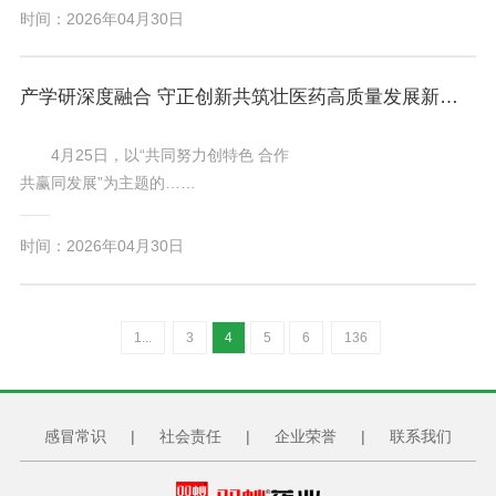
时间：2026年04月30日
产学研深度融合 守正创新共筑壮医药高质量发展新征程
4月25日，以“共同努力创特色 合作
共赢同发展”为主题的……
时间：2026年04月30日
1...
3
4
5
6
136
感冒常识
|
社会责任
|
企业荣誉
|
联系我们