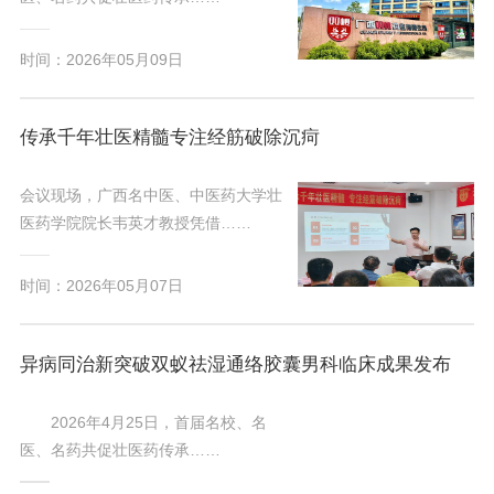
时间：2026年05月09日
传承千年壮医精髓专注经筋破除沉疴
会议现场，广西名中医、中医药大学壮
医药学院院长韦英才教授凭借……
时间：2026年05月07日
异病同治新突破双蚁祛湿通络胶囊男科临床成果发布
2026年4月25日，首届名校、名
医、名药共促壮医药传承……