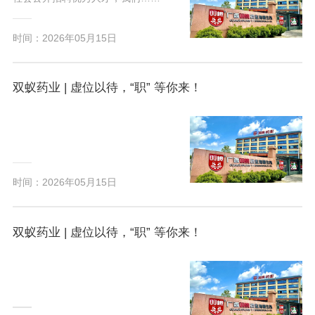
时间：2026年05月15日
双蚁药业 | 虚位以待，“职” 等你来！
时间：2026年05月15日
双蚁药业 | 虚位以待，“职” 等你来！