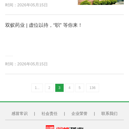
时间：2026年05月15日
双蚁药业 | 虚位以待，“职” 等你来！
时间：2026年05月15日
1...
2
3
4
5
136
感冒常识
|
社会责任
|
企业荣誉
|
联系我们