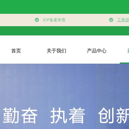
首页
关于我们
产品中心