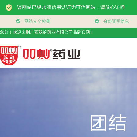
您好！欢迎来到广西双蚁药业有限公司品牌官网！