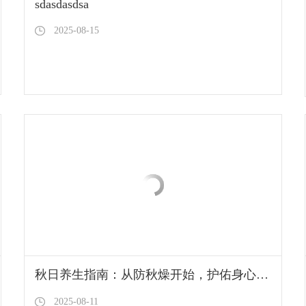
sdasdasdsa
2025-08-15
秋日养生指南：从防秋燥开始，护佑身心安康
2025-08-11