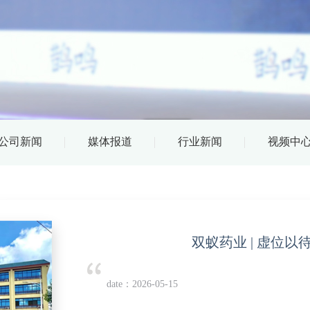
公司新闻
媒体报道
行业新闻
视频中
双蚁药业 | 虚位以
date：2026-05-15