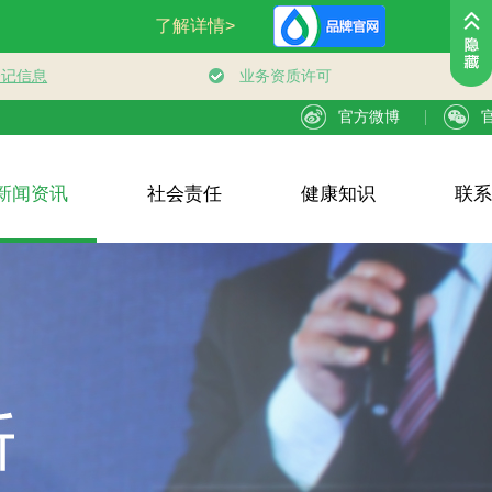
官方微博
新闻资讯
社会责任
健康知识
联系