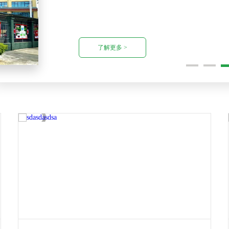
了解更多 >