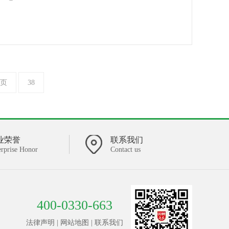
页
38
业荣誉
联系我们
erprise Honor
Contact us
400-0330-663
法律声明
|
网站地图
|
联系我们