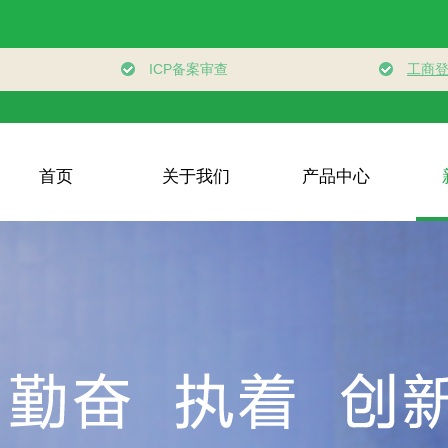
首页
关于我们
产品中心