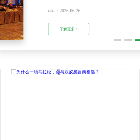
date：2026-07-10
了解更多 >