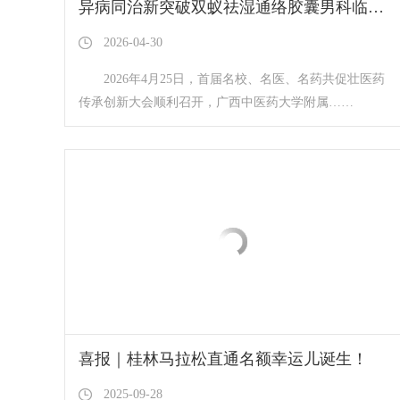
异病同治新突破双蚁祛湿通络胶囊男科临床成果发布
2026-04-30
2026年4月25日，首届名校、名医、名药共促壮医药
传承创新大会顺利召开，广西中医药大学附属……
喜报｜桂林马拉松直通名额幸运儿诞生！
2025-09-28