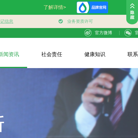
官方微博
新闻资讯
社会责任
健康知识
联系