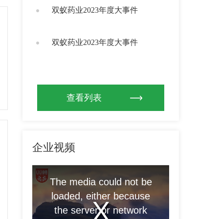
双蚁药业2023年度大事件
双蚁药业2023年度大事件
查看列表
企业视频
The media could not be
loaded, either because
the server or network