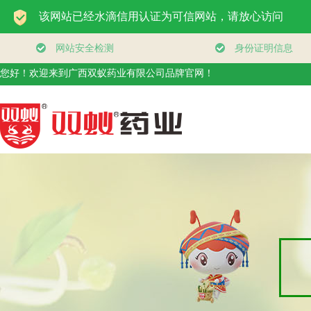
您好！欢迎来到广西双蚁药业有限公司品牌官网！