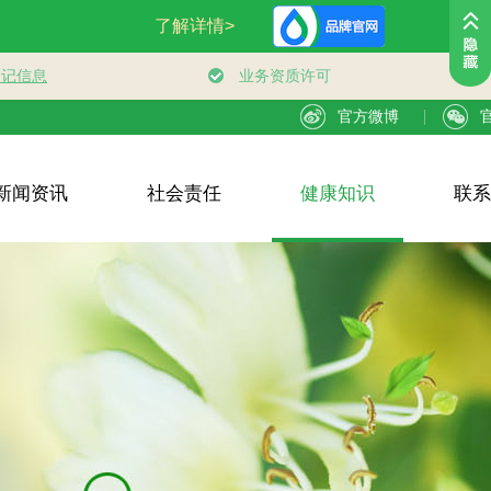
官方微博
新闻资讯
社会责任
健康知识
联系