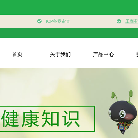
首页
关于我们
产品中心