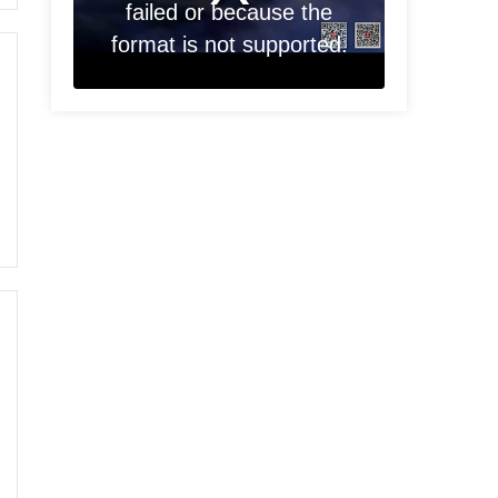
failed or because the
format is not supported.