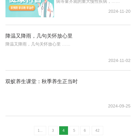
病等量齐观的重大慢性疾病，……
2024-11-20
降温又降雨，几句关怀放心里
降温又降雨，几句关怀放心里 ……
2024-11-02
双蚁养生课堂：秋季养生正当时
2024-09-25
1...
3
4
5
6
42